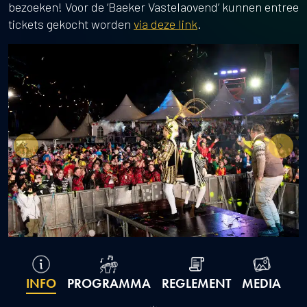
bezoeken! Voor de ‘Baeker Vastelaovend’ kunnen entree
tickets gekocht worden
via deze link
.
INFO
PROGRAMMA
REGLEMENT
MEDIA