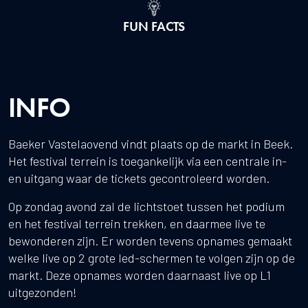
FUN FACTS
INFO
Baeker Vastelaovend vindt plaats op de markt in Beek.
Het festival terrein is toegankelijk via een centrale in-
en uitgang waar de tickets gecontroleerd worden.
Op zondag avond zal de lichtstoet tussen het podium
en het festival terrein trekken, en daarmee live te
bewonderen zijn. Er worden tevens opnames gemaakt
welke live op 2 grote led-schermen te volgen zijn op de
markt. Deze opnames worden daarnaast live op L1
uitgezonden!