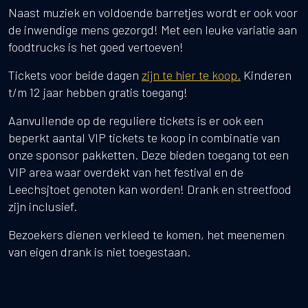
Naast muziek en voldoende barretjes wordt er ook voor
de inwendige mens gezorgd! Met een leuke variatie aan
foodtrucks is het goed vertoeven!
Tickets voor beide dagen
zijn te hier te koop.
Kinderen
t/m 12 jaar hebben gratis toegang!
Aanvullende op de reguliere tickets is er ook een
beperkt aantal VIP tickets te koop in combinatie van
onze sponsor pakketten. Deze bieden toegang tot een
VIP area waar overdekt van het festival en de
Leechsjtoet genoten kan worden! Drank en streetfood
zijn inclusief.
Bezoekers dienen verkleed te komen, het meenemen
van eigen drank is niet toegestaan.