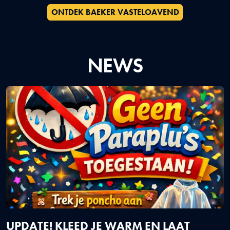
ONTDEK BAEKER VASTELOAVEND
NEWS
UPDATE! KLEED JE WARM EN LAAT