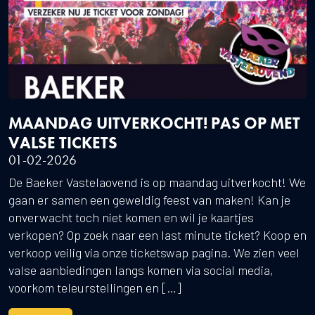
MAANDAG UITVERKOCHT! PAS OP MET
VALSE TICKETS
01-02-2026
De Baeker Vastelaovend is op maandag uitverkocht! We
gaan er samen een geweldig feest van maken! Kan je
onverwacht toch niet komen en wil je kaartjes
verkopen? Op zoek naar een last minute ticket? Koop en
verkoop veilig via onze ticketswap pagina. We zien veel
valse aanbiedingen langs komen via social media,
voorkom teleurstellingen en […]