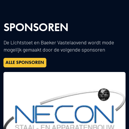
SPONSOREN
De Lichtstoet en Baeker Vastelaovend wordt mode
mogelijk gemaakt door de volgende sponsoren
ALLE SPONSOREN