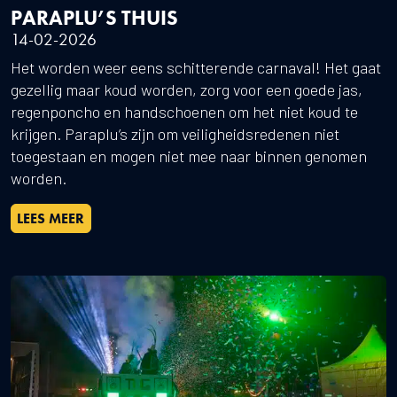
PARAPLU’S THUIS
14-02-2026
Het worden weer eens schitterende carnaval! Het gaat
gezellig maar koud worden, zorg voor een goede jas,
regenponcho en handschoenen om het niet koud te
krijgen. Paraplu’s zijn om veiligheidsredenen niet
toegestaan en mogen niet mee naar binnen genomen
worden.
LEES MEER