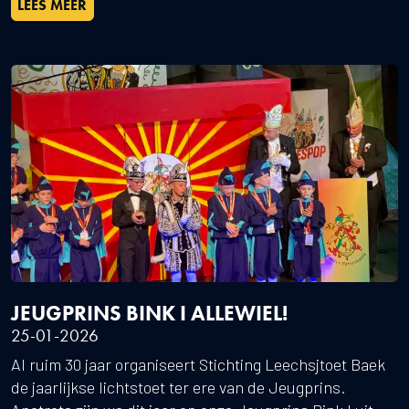
LEES MEER
JEUGPRINS BINK I ALLEWIEL!
25-01-2026
Al ruim 30 jaar organiseert Stichting Leechsjtoet Baek
de jaarlijkse lichtstoet ter ere van de Jeugprins.