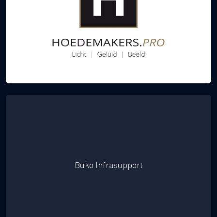
Buko Infrasupport