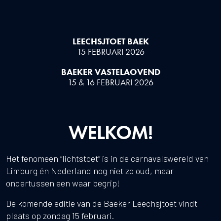
LEECHSJTOET BAEK
15 FEBRUARI 2026
BAEKER VASTELAOVEND
15 & 16 FEBRUARI 2026
WELKOM!
Het fenomeen “lichtstoet” is in de carnavalswereld van
Limburg én Nederland nog niet zo oud, maar
ondertussen een waar begrip!
De komende editie van de Baeker Leechsjtoet vindt
plaats op zondag 15 februari.