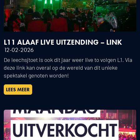
L11 ALAAF LIVE UITZENDING – LINK
12-02-2026
De leechsjtoet is ook dit jaar weer live to volgen L1. Via
deze link kan overal op de wereld van dit unieke
spektakel genoten worden!
LEES MEER