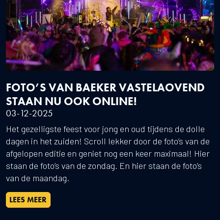
FOTO’S VAN BAEKER VASTELAOVEND
STAAN NU OOK ONLINE!
03-12-2025
Het gezelligste feest voor jong en oud tijdens de dolle
dagen in het zuiden! Scroll lekker door de foto’s van de
afgelopen editie en geniet nog een keer maximaal! Hier
staan de foto’s van de zondag. En hier staan de foto’s
van de maandag.
LEES MEER