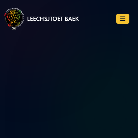
LEECHSJTOET BAEK